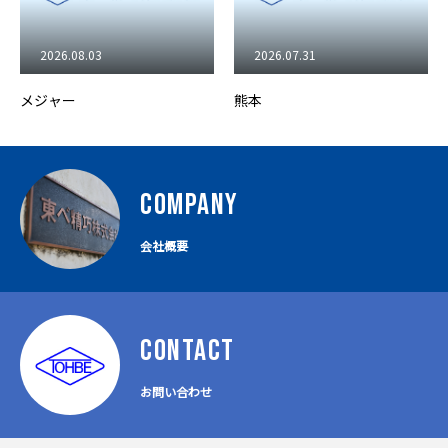
2026.08.03
2026.07.31
メジャー
熊本
COMPANY
会社概要
CONTACT
お問い合わせ