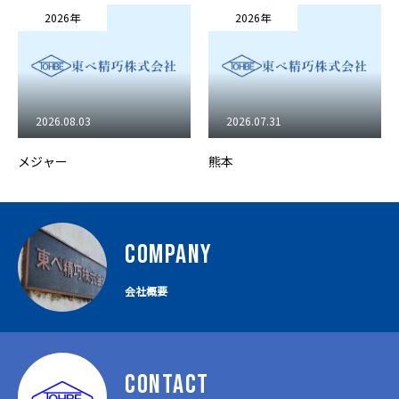
2026年
2026年
2026.08.03
2026.07.31
メジャー
熊本
COMPANY
会社概要
CONTACT