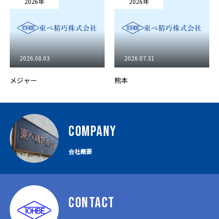
2026年
2026年
2026.08.03
2026.07.31
メジャー
熊本
COMPANY
会社概要
CONTACT