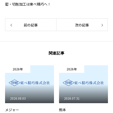
密・切削加工は東べ精巧へ！
前の記事
次の記事
関連記事
2026年
2026年
2026.08.03
2026.07.31
メジャー
熊本