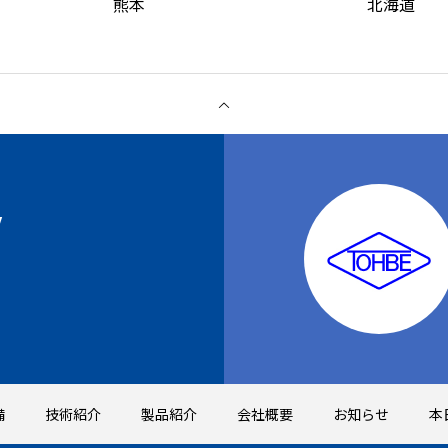
熊本
北海道
Y
備
技術紹介
製品紹介
会社概要
お知らせ
本