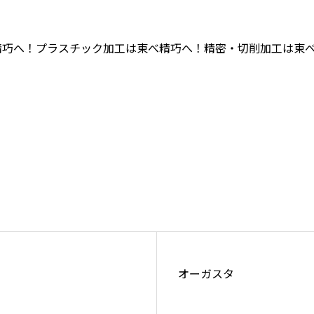
精巧へ！プラスチック加工は東べ精巧へ！精密・切削加工は東
オーガスタ