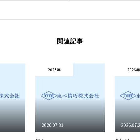
紹介
製品紹介
会社概要
お知らせ
本日のつぶやき
関連記事
2026年
2026年
2026.07.31
2026.07.28