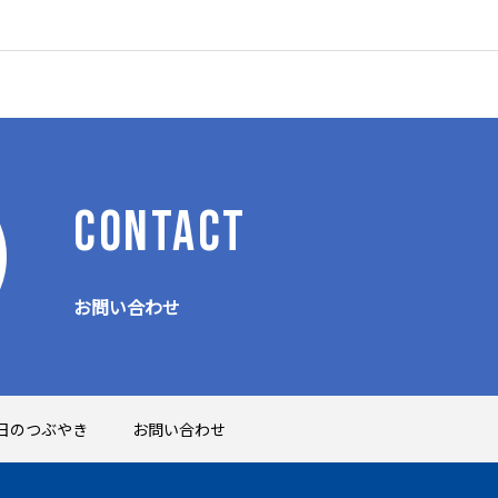
CONTACT
お問い合わせ
日のつぶやき
お問い合わせ