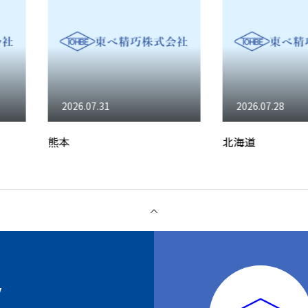
2026.07.28
2026.07.
北海道
春夏連続
Y