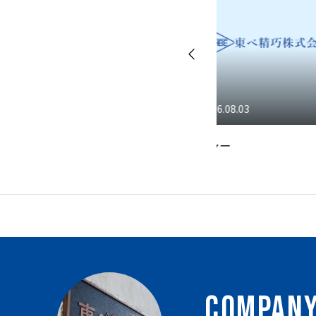
2026.08.03
2026.07.31
メジャー
熊本
COMPAN